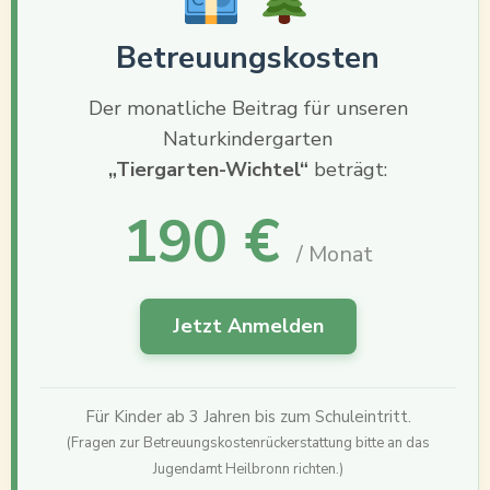
Betreuungskosten
Der monatliche Beitrag für unseren
Naturkindergarten
„Tiergarten-Wichtel“
beträgt:
190 €
/ Monat
Jetzt Anmelden
Für Kinder ab 3 Jahren bis zum Schuleintritt.
(Fragen zur Betreuungskostenrückerstattung bitte an das
Jugendamt Heilbronn richten.)