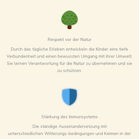
Respekt vor der Natur
Durch das tägliche Erleben entwickeln die Kinder eine tiefe
Verbundenheit und einen bewussten Umgang mit ihrer Umwelt.
Sie lernen Verantwortung für die Natur zu übernehmen und sie
zu schützen.
Stärkung des Immunsystems
Die ständige Auseinandersetzung mit
unterschiedlichen Witterungs-bedingungen und Keimen in der