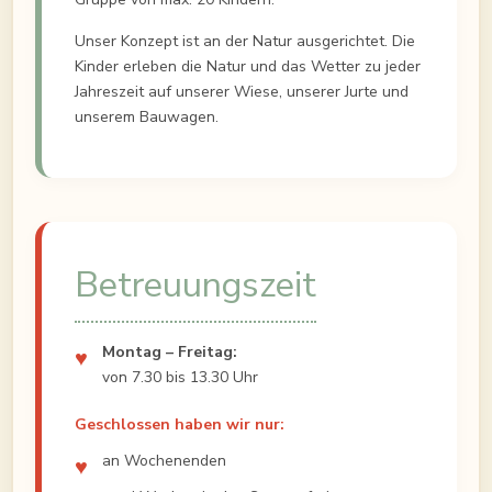
Unser Konzept ist an der Natur ausgerichtet. Die
Kinder erleben die Natur und das Wetter zu jeder
Jahreszeit auf unserer Wiese, unserer Jurte und
unserem Bauwagen.
Betreuungszeit
Montag – Freitag:
von 7.30 bis 13.30 Uhr
Geschlossen haben wir nur:
an Wochenenden