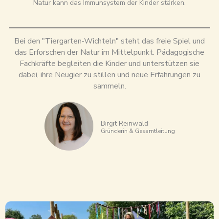
Natur kann das Immunsystem der Kinder stärken.
Bei den "Tiergarten-Wichteln" steht das freie Spiel und
das Erforschen der Natur im Mittelpunkt. Pädagogische
Fachkräfte begleiten die Kinder und unterstützen sie
dabei, ihre Neugier zu stillen und neue Erfahrungen zu
sammeln.
Birgit Reinwald
Gründerin & Gesamtleitung