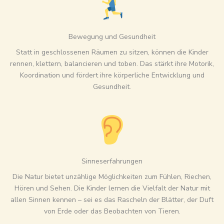
Bewegung und Gesundheit
Statt in geschlossenen Räumen zu sitzen, können die Kinder
rennen, klettern, balancieren und toben. Das stärkt ihre Motorik,
Koordination und fördert ihre körperliche Entwicklung und
Gesundheit.
Sinneserfahrungen
Die Natur bietet unzählige Möglichkeiten zum Fühlen, Riechen,
Hören und Sehen. Die Kinder lernen die Vielfalt der Natur mit
allen Sinnen kennen – sei es das Rascheln der Blätter, der Duft
von Erde oder das Beobachten von Tieren.