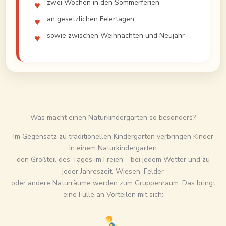
zwei Wochen in den Sommerferien
an gesetzlichen Feiertagen
sowie zwischen Weihnachten und Neujahr
Was macht einen Naturkindergarten so besonders?
Im Gegensatz zu traditionellen Kindergärten verbringen Kinder
in einem Naturkindergarten
den Großteil des Tages im Freien – bei jedem Wetter und zu
jeder Jahreszeit. Wiesen, Felder
oder andere Naturräume werden zum Gruppenraum. Das bringt
eine Fülle an Vorteilen mit sich: