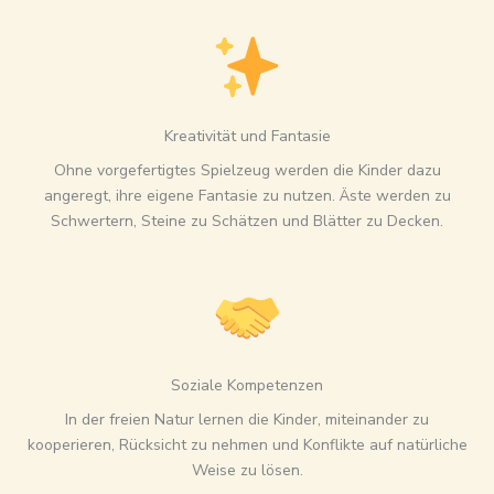
Kreativität und Fantasie
Ohne vorgefertigtes Spielzeug werden die Kinder dazu
angeregt, ihre eigene Fantasie zu nutzen. Äste werden zu
Schwertern, Steine zu Schätzen und Blätter zu Decken.
Soziale Kompetenzen
In der freien Natur lernen die Kinder, miteinander zu
kooperieren, Rücksicht zu nehmen und Konflikte auf natürliche
Weise zu lösen.