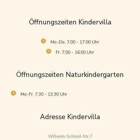
Öffnungszeiten Kindervilla
Mo.-Do. 7.00 - 17.00 Uhr
Fr. 7.00 - 16.00 Uhr
Öffnungszeiten Naturkindergarten
Mo.-Fr. 7.30 - 13.30 Uhr
Adresse Kindervilla
Wilhelm-Schmid-Str.7