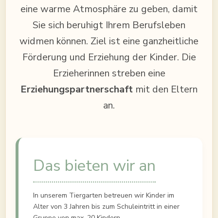
eine warme Atmosphäre zu geben, damit
Sie sich beruhigt Ihrem Berufsleben
widmen können. Ziel ist eine ganzheitliche
Förderung und Erziehung der Kinder. Die
Erzieherinnen streben eine
Erziehungspartnerschaft
mit den Eltern
an.
Das bieten wir an
In unserem Tiergarten betreuen wir Kinder im
Alter von 3 Jahren bis zum Schuleintritt in einer
Gruppe von max. 20 Kindern.