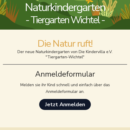
Naturkindergarten
- Tiergarten Wichtel -
Die Natur ruft!
Der neue Naturkindergarten von Die Kindervilla e.V.
"Tiergarten-Wichtel"
Anmeldeformular
Melden sie ihr Kind schnell und einfach über das
Anmeldeformular an.
Jetzt Anmelden