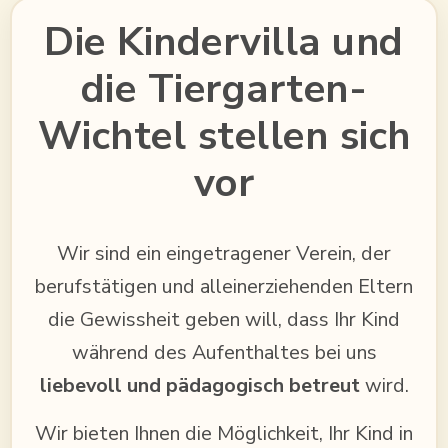
Die Kindervilla und
die Tiergarten-
Wichtel stellen sich
vor
Wir sind ein eingetragener Verein, der
berufstätigen und alleinerziehenden Eltern
die Gewissheit geben will, dass Ihr Kind
während des Aufenthaltes bei uns
liebevoll und pädagogisch betreut
wird.
Wir bieten Ihnen die Möglichkeit, Ihr Kind in