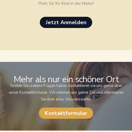
Platz für Ihr Kind in der Natur!
Jetzt Anmelden
Mehr als nur ein schöner Ort
Sollten Sie weitere Fragen haben, kontaktieren sie uns gerne über
unser Kontaktformular. Wir nehmen uns gerne Zeit und informieren
Sie über alles Wissenswerte.
Kontaktformular