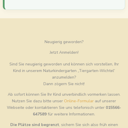
Neugierig geworden?
Jetzt Anmelden!
Sind Sie neugierig geworden und können sich vorstellen, Ihr
Kind in unserem Naturkindergarten „Tiergarten-Wichtel“
anzumelden?
Dann zögern Sie nicht!
Ab sofort können Sie Ihr Kind unverbindlich vormerken lassen.
Nutzen Sie dazu bitte unser
Online-Formular
auf unserer
Webseite oder kontaktieren Sie uns telefonisch unter
015566-
647589
für weitere Informationen.
Die Plätze sind begrenzt
, sichern Sie sich also früh einen