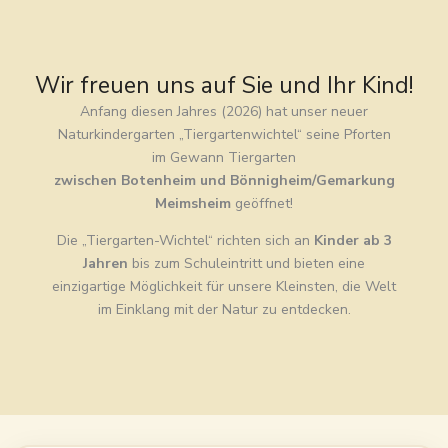
Wir freuen uns auf Sie und Ihr Kind!
Anfang diesen Jahres (2026) hat unser neuer
Naturkindergarten „Tiergartenwichtel“ seine Pforten
im Gewann Tiergarten
zwischen Botenheim und Bönnigheim/Gemarkung
Meimsheim
geöffnet!
Die „Tiergarten-Wichtel“ richten sich an
Kinder ab 3
Jahren
bis zum Schuleintritt und bieten eine
einzigartige Möglichkeit für unsere Kleinsten, die Welt
im Einklang mit der Natur zu entdecken.