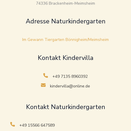
74336 Brackenheim-Meimsheim
Adresse Naturkindergarten
Im Gewann Tiergarten Bönnigheim/Meimsheim
Kontakt Kindervilla
+49 7135 8960392
kindervilla@online.de
Kontakt Naturkindergarten
+49 15566 647589