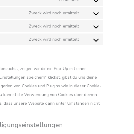
Zweck wird noch ermittelt
Zweck wird noch ermittelt
Zweck wird noch ermittelt
esuchst, zeigen wir dir ein Pop-Up mit einer
instellungen speichern“ klickst, gibst du uns deine
egorien von Cookies und Plugins wie in dieser Cookie-
u kannst die Verwendung von Cookies über deinen
te, dass unsere Website dann unter Umständen nicht
lligungseinstellungen