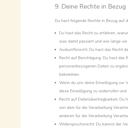
9. Deine Rechte in Bezu
Du hast folgende Rechte in Bezug auf
Du hast das Recht zu erfahren, war
was damit passiert und wie lange si
Auskunftsrecht: Du hast das Recht d
Recht auf Berichtigung: Du hast das
personenbezogenen Daten zu ergänzen
bekommen.
Wenn du uns deine Einwilligung zur V
diese Einwilligung zu widerrufen un
Recht auf Datenübertragbarkeit: Du 
von dem für die Verarbeitung Verantw
anderen für die Verarbeitung Verantw
Widerspruchsrecht: Du kannst der Ve