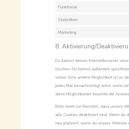
Funktional
Statistiken
Marketing
8. Aktivierung/Deaktivie
Du kannst deinen Internetbrowser ver
löschen. Du kannst außerdem spezifizier
sollen. Eine andere Möglichkeit ist es d
jedes Mal benachrichtigt wirst, wenn ein
diese Möglichkeiten beachte die Anweis
Bitte nimm zur Kenntnis, dass unsere We
alle Cookies deaktiviert sind. Wenn du 
neu platziert, wenn du unsere Website 