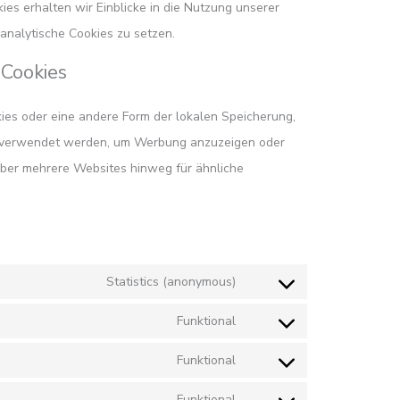
ies erhalten wir Einblicke in die Nutzung unserer
 analytische Cookies zu setzen.
-Cookies
kies oder eine andere Form der lokalen Speicherung,
en verwendet werden, um Werbung anzuzeigen oder
über mehrere Websites hinweg für ähnliche
Statistics (anonymous)
Funktional
Funktional
Funktional