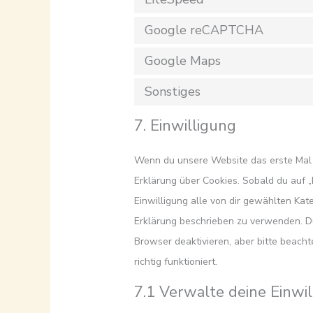
Google reCAPTCHA
Google Maps
Sonstiges
7. Einwilligung
Wenn du unsere Website das erste Mal b
Erklärung über Cookies. Sobald du auf „E
Einwilligung alle von dir gewählten Kat
Erklärung beschrieben zu verwenden. D
Browser deaktivieren, aber bitte beach
richtig funktioniert.
7.1 Verwalte deine Einwi