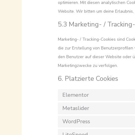
optimieren. Mit diesen analytischen Cook
Website. Wir bitten um deine Erlaubnis,
5.3 Marketing- / Tracking
Marketing- / Tracking-Cookies sind Coo
die zur Erstellung von Benutzerprofil
den Benutzer auf dieser Website oder 
Marketingzwecke zu verfolgen.
6. Platzierte Cookies
Elementor
Metaslider
WordPress
LiteSpeed