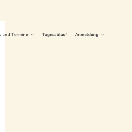
s und Termine
Tagesablauf
Anmeldung