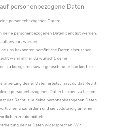
g auf personenbezogene Daten
 deine personenbezogenen Daten:
um deine personenbezogenen Daten benötigt werden,
e aufbewahrt werden.
eine uns bekannten persönliche Daten einzusehen.
 Recht wann immer du wünscht, deine
, zu korrigieren sowie gelöscht oder blockiert zu
erarbeitung deiner Daten erteilst, hast du das Recht
d deine personenbezogenen Daten löschen zu lassen.
hast das Recht, alle deine personenbezogenen Daten
ortlichen anzufordern und sie vollständig an einen
ortlichen zu übermitteln.
rarbeitung deiner Daten widersprechen. Wir